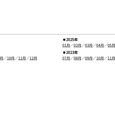
2025年
01月
／
02月
／
03月
／
04月
／
05
2023年
9月
／
10月
／
11月
／
12月
07月
／
08月
／
09月
／
10月
／
11