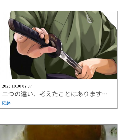
2025.10.30 07:07
二つの違い、考えたことはありますか？
佐藤