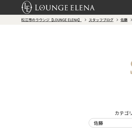
松江市のラウンジ【LOUNGE ELENA】
スタッフブログ
佐藤
カテゴ