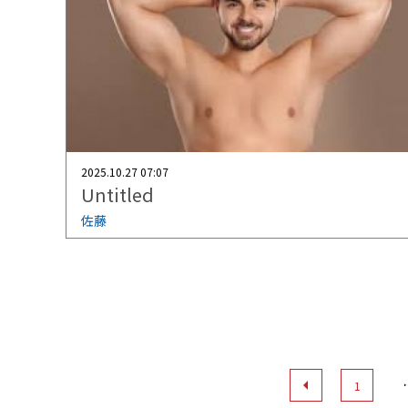
2025.10.27 07:07
Untitled
佐藤
1