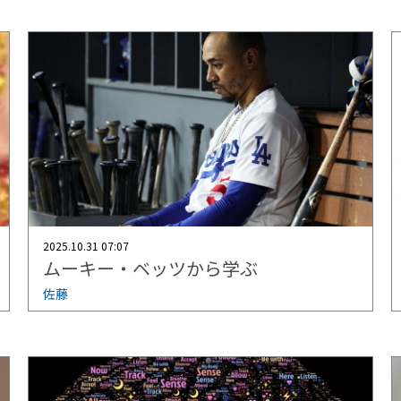
2025.10.31 07:07
ムーキー・ベッツから学ぶ
佐藤