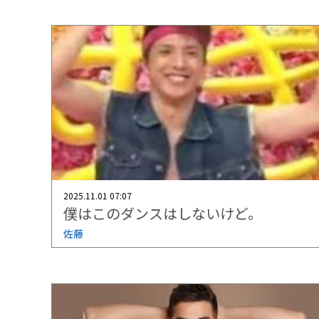
2025.11.01 07:07
僕はこのダンスはしないけど。
佐藤