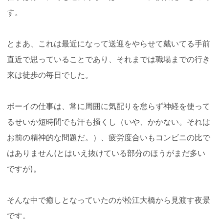
す。
とまあ、これは最近になって送迎をやらせて戴いてる手前
直近で思っていることであり、それまでは職場までの行き
来は徒歩の毎日でした。
ボーイの仕事は、常に周囲に気配りを怠らず神経を使って
るせいか短時間でも汗も掻くし（いや、かかない。それは
お前の精神的な問題だ。）、疲労度合いもコンビニの比で
はありません(とはいえ抜けている部分のほうがまだ多い
ですが)。
そんな中で癒しとなっていたのが松江大橋から見渡す夜景
です。