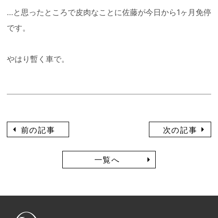
…と思ったところで皮肉なことに佐藤が今日から1ヶ月免停
です。
やはり暫く車で。
前の記事
次の記事
一覧へ