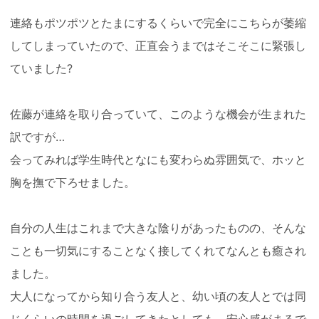
連絡もポツポツとたまにするくらいで完全にこちらが萎縮
してしまっていたので、正直会うまではそこそこに緊張し
ていました?
佐藤が連絡を取り合っていて、このような機会が生まれた
訳ですが…
会ってみれば学生時代となにも変わらぬ雰囲気で、ホッと
胸を撫で下ろせました。
自分の人生はこれまで大きな陰りがあったものの、そんな
ことも一切気にすることなく接してくれてなんとも癒され
ました。
大人になってから知り合う友人と、幼い頃の友人とでは同