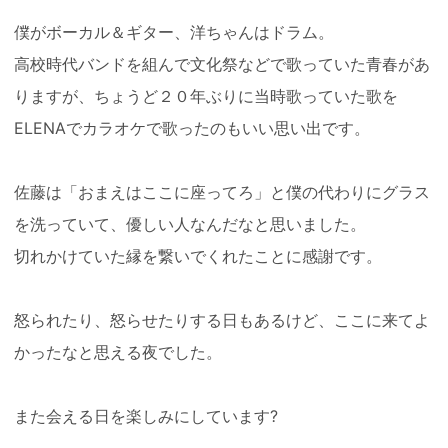
僕がボーカル＆ギター、洋ちゃんはドラム。
高校時代バンドを組んで文化祭などで歌っていた青春があ
りますが、ちょうど２０年ぶりに当時歌っていた歌を
ELENAでカラオケで歌ったのもいい思い出です。
佐藤は「おまえはここに座ってろ」と僕の代わりにグラス
を洗っていて、優しい人なんだなと思いました。
切れかけていた縁を繋いでくれたことに感謝です。
怒られたり、怒らせたりする日もあるけど、ここに来てよ
かったなと思える夜でした。
また会える日を楽しみにしています?