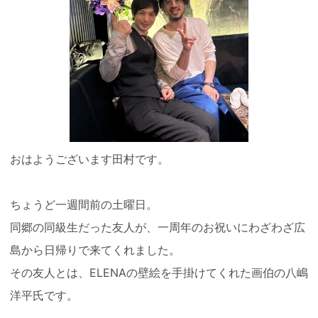
おはようございます田村です。
ちょうど一週間前の土曜日。
同郷の同級生だった友人が、一周年のお祝いにわざわざ広
島から日帰りで来てくれました。
その友人とは、ELENAの壁絵を手掛けてくれた画伯の八嶋
洋平氏です。