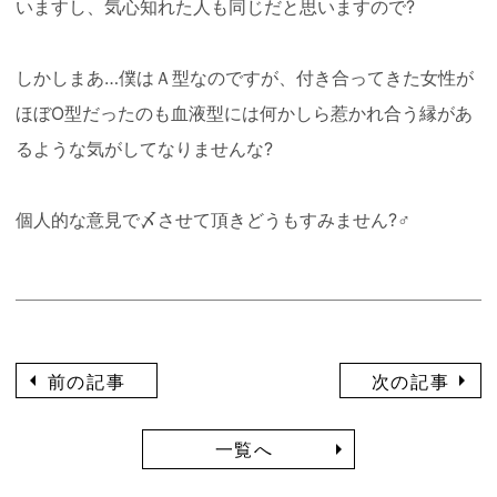
いますし、気心知れた人も同じだと思いますので?
しかしまあ…僕はＡ型なのですが、付き合ってきた女性が
ほぼO型だったのも血液型には何かしら惹かれ合う縁があ
るような気がしてなりませんな?
個人的な意見で〆させて頂きどうもすみません?‍♂️
前の記事
次の記事
一覧へ