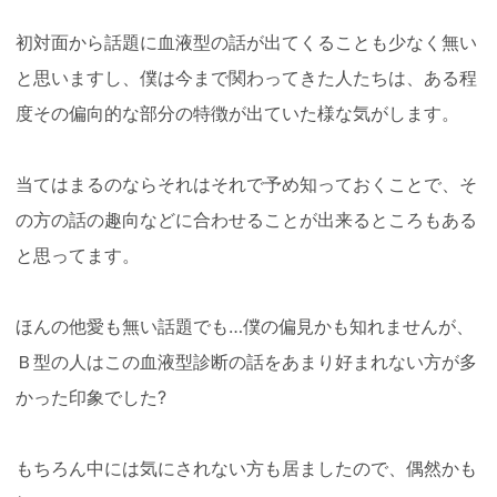
初対面から話題に血液型の話が出てくることも少なく無い
と思いますし、僕は今まで関わってきた人たちは、ある程
度その偏向的な部分の特徴が出ていた様な気がします。
当てはまるのならそれはそれで予め知っておくことで、そ
の方の話の趣向などに合わせることが出来るところもある
と思ってます。
ほんの他愛も無い話題でも…僕の偏見かも知れませんが、
Ｂ型の人はこの血液型診断の話をあまり好まれない方が多
かった印象でした?️
もちろん中には気にされない方も居ましたので、偶然かも