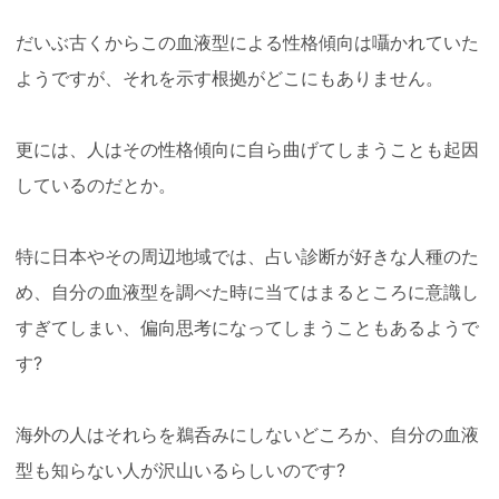
だいぶ古くからこの血液型による性格傾向は囁かれていた
ようですが、それを示す根拠がどこにもありません。
更には、人はその性格傾向に自ら曲げてしまうことも起因
しているのだとか。
特に日本やその周辺地域では、占い診断が好きな人種のた
め、自分の血液型を調べた時に当てはまるところに意識し
すぎてしまい、偏向思考になってしまうこともあるようで
す?
海外の人はそれらを鵜呑みにしないどころか、自分の血液
型も知らない人が沢山いるらしいのです?