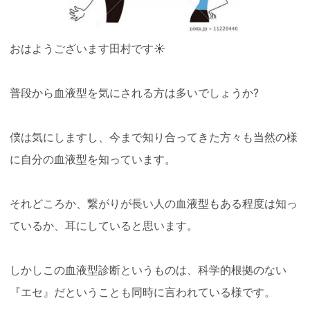
おはようございます田村です☀️
普段から血液型を気にされる方は多いでしょうか?
僕は気にしますし、今まで知り合ってきた方々も当然の様
に自分の血液型を知っています。
それどころか、繋がりが長い人の血液型もある程度は知っ
ているか、耳にしていると思います。
しかしこの血液型診断というものは、科学的根拠のない
『エセ』だということも同時に言われている様です。