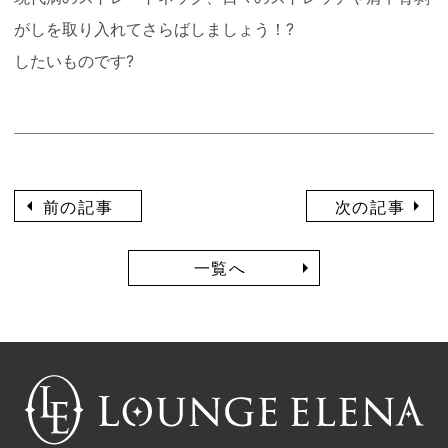
がしを取り入れてさらばしましょう！?
したいものです?
前の記事
次の記事
一覧へ