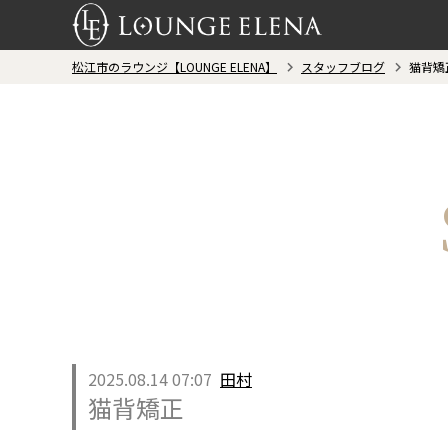
松江市のラウンジ【LOUNGE ELENA】
スタッフブログ
猫背矯
2025.08.14 07:07
田村
猫背矯正