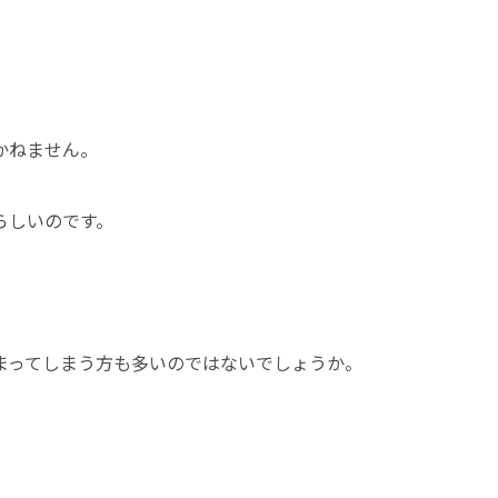
かねません。
らしいのです。
まってしまう方も多いのではないでしょうか。