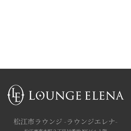
松江市ラウンジ
-ラウンジエレナ-