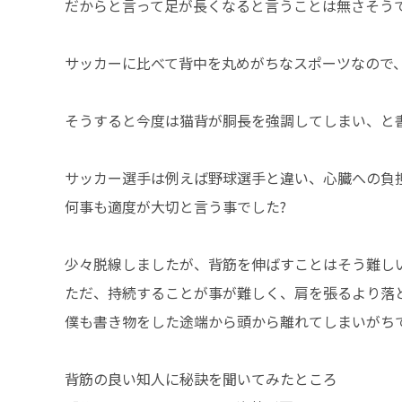
だからと言って足が長くなると言うことは無さそうで
サッカーに比べて背中を丸めがちなスポーツなので
そうすると今度は猫背が胴長を強調してしまい、と
サッカー選手は例えば野球選手と違い、心臓への負
何事も適度が大切と言う事でした?
少々脱線しましたが、背筋を伸ばすことはそう難し
ただ、持続することが事が難しく、肩を張るより落
僕も書き物をした途端から頭から離れてしまいがち
背筋の良い知人に秘訣を聞いてみたところ