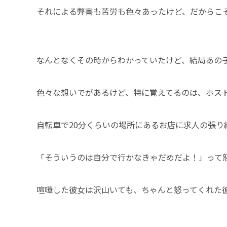
それによる弊害も苦労も色々あったけど、だからこ
なんとなくその時からわかっていたけど、結局あの
色々な想いでがあるけど、特に覚えてるのは、ホス
自転車で20分くらいの場所にあるお店に求人の張
「そういうのは自分で行かなきゃだめだよ！」って
喧嘩した彼女は沢山いても、ちゃんと怒ってくれた