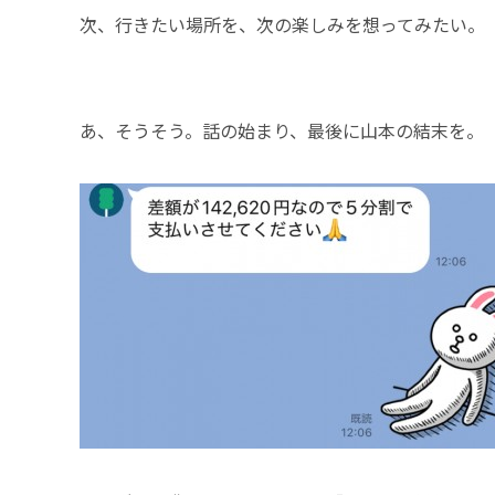
次、行きたい場所を、次の楽しみを想ってみたい。
あ、そうそう。話の始まり、最後に山本の結末を。