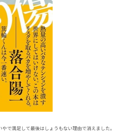
いやで満足して最後はしょうもない理由で消えました。