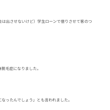
金は出させないけど）学生ローンで借りさせて客のつ
身脱毛症になりました。
になったんでしょう」とも言われました。