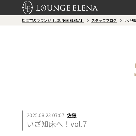
松江市のラウンジ【LOUNGE ELENA】
スタッフブログ
いざ知床
2025.08.23 07:07
佐藤
いざ知床へ！vol.7