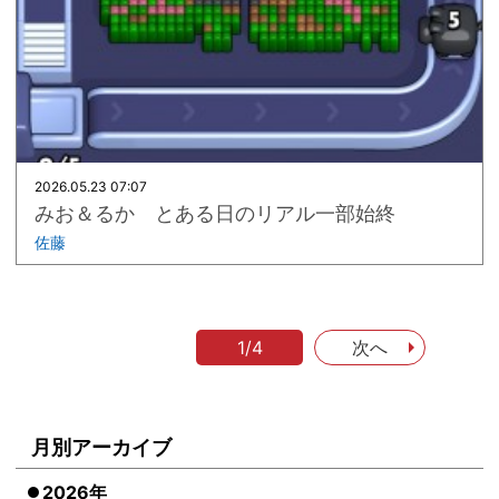
2026.05.23 07:07
みお＆るか とある日のリアル一部始終
佐藤
1/4
次へ
月別アーカイブ
2026年