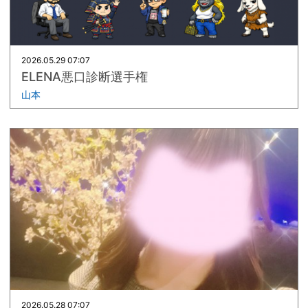
2026.05.29 07:07
ELENA悪口診断選手権
山本
2026.05.28 07:07