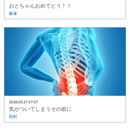
おとちゃんおめでとう！！
飯塚
2026.05.27 07:07
気がついてしまうその前に
田村