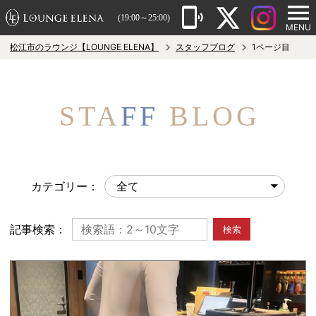
(19:00～25:00)
MENU
松江市のラウンジ【LOUNGE ELENA】
スタッフブログ
1ページ目
STA
FF
BLOG
カテゴリー
：
記事検索
：
検索