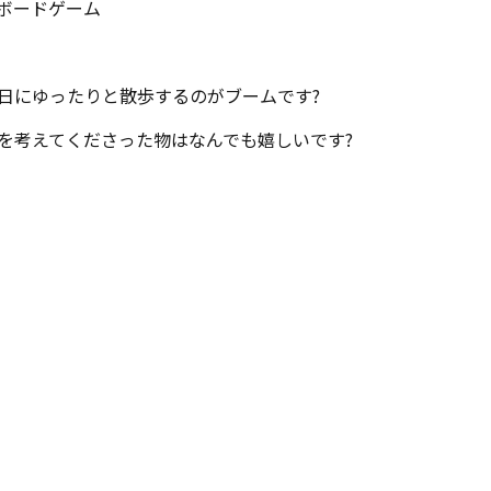
ボードゲーム
日にゆったりと散歩するのがブームです?
を考えてくださった物はなんでも嬉しいです?