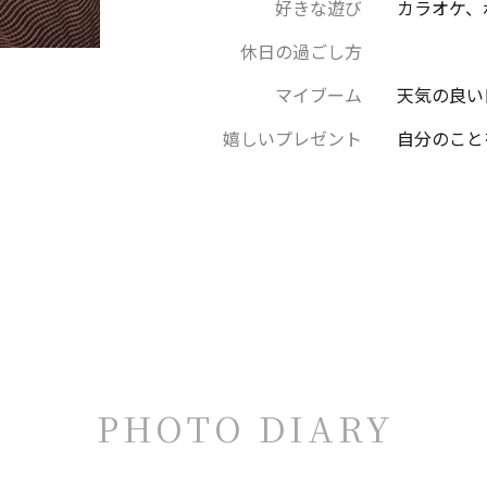
好きな遊び
カラオケ、
休日の過ごし方
マイブーム
天気の良い
嬉しいプレゼント
自分のこと
PHOTO DIARY