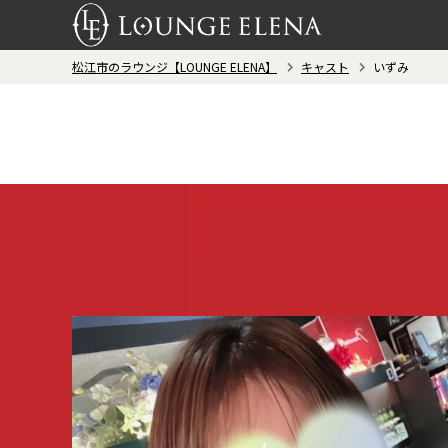
松江市のラウンジ【LOUNGE ELENA】
キャスト
いずみ