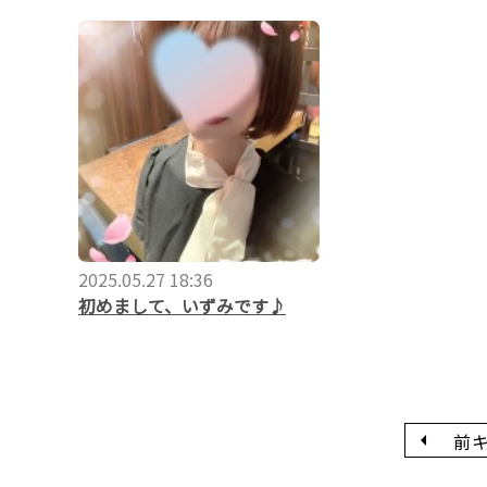
2025.05.27 18:36
初めまして、いずみです♪
前