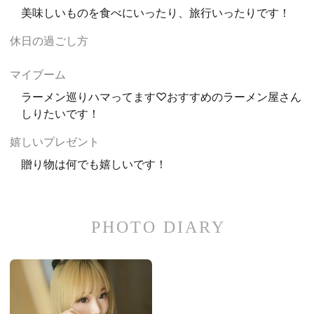
美味しいものを食べにいったり、旅行いったりです！
休日の過ごし方
マイブーム
ラーメン巡りハマってます♡おすすめのラーメン屋さん
しりたいです！
嬉しいプレゼント
贈り物は何でも嬉しいです！
PHOTO DIARY