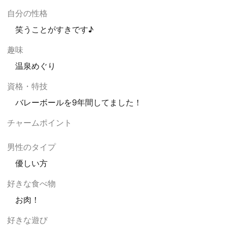
自分の性格
笑うことがすきです♪
趣味
温泉めぐり
資格・特技
バレーボールを9年間してました！
チャームポイント
男性のタイプ
優しい方
好きな食べ物
お肉！
好きな遊び