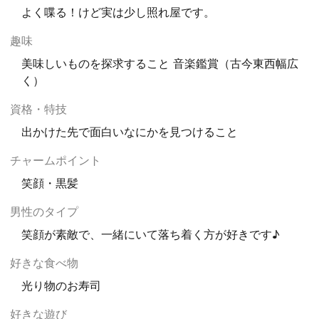
よく喋る！けど実は少し照れ屋です。
趣味
美味しいものを探求すること 音楽鑑賞（古今東西幅広
く）
資格・特技
出かけた先で面白いなにかを見つけること
チャームポイント
笑顔・黒髪
男性のタイプ
笑顔が素敵で、一緒にいて落ち着く方が好きです♪
好きな食べ物
光り物のお寿司
好きな遊び