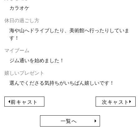
カラオケ
休日の過ごし方
海や山へドライブしたり、美術館へ行ったりしていま
す！
マイブーム
ジム通いを始めました！
嬉しいプレゼント
選んでくださる気持ちがいちばん嬉しいです！
前キャスト
次キャスト
一覧へ