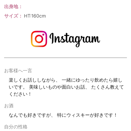
出身地
サイズ
HT:160cm
お客様へ一言
楽しくお話ししながら、 一緒にゆったり飲めたら嬉し
いです。 美味しいものや面白いお話、 たくさん教えて
ください！
お酒
なんでも好きですが、 特にウィスキーが好きです！
自分の性格