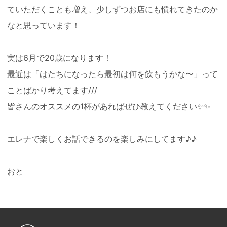
ていただくことも増え、少しずつお店にも慣れてきたのか
なと思っています！
実は6月で20歳になります！
最近は「はたちになったら最初は何を飲もうかな〜」って
ことばかり考えてます///
皆さんのオススメの1杯があればぜひ教えてください✨✨
エレナで楽しくお話できるのを楽しみにしてます♪♪
おと