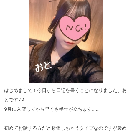
はじめまして！今日から日記を書くことになりました、お
とです♪♪
9月に入店してから早くも半年が立ちます……！
初めてお話する方だと緊張しちゃうタイプなのですが褒め