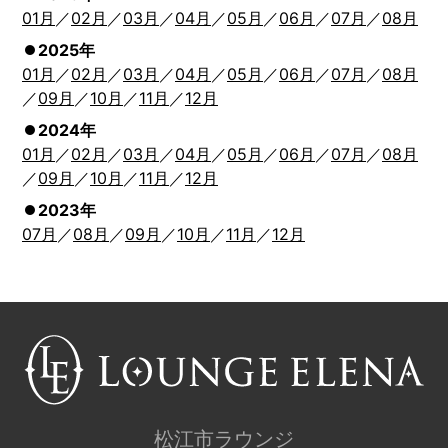
01月
／
02月
／
03月
／
04月
／
05月
／
06月
／
07月
／
08月
2025年
01月
／
02月
／
03月
／
04月
／
05月
／
06月
／
07月
／
08月
／
09月
／
10月
／
11月
／
12月
2024年
01月
／
02月
／
03月
／
04月
／
05月
／
06月
／
07月
／
08月
／
09月
／
10月
／
11月
／
12月
2023年
07月
／
08月
／
09月
／
10月
／
11月
／
12月
松江市ラウンジ