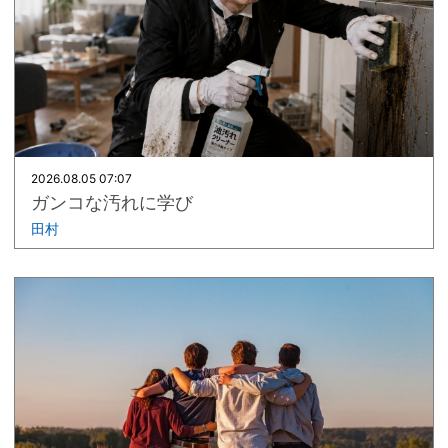
2026.08.05 07:07
ガンコな汚れに学び
田村