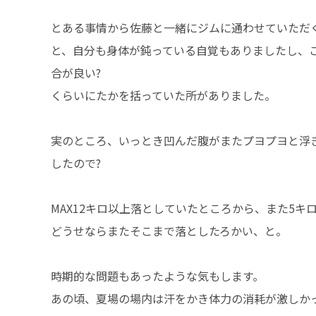
とある事情から佐藤と一緒にジムに通わせていただ
と、自分も身体が鈍っている自覚もありましたし、
合が良い?
くらいにたかを括っていた所がありました。
実のところ、いっとき凹んだ腹がまたプヨプヨと浮
したので?
MAX12キロ以上落としていたところから、また5
どうせならまたそこまで落としたろかい、と。
時期的な問題もあったような気もします。
あの頃、夏場の場内は汗をかき体力の消耗が激しか