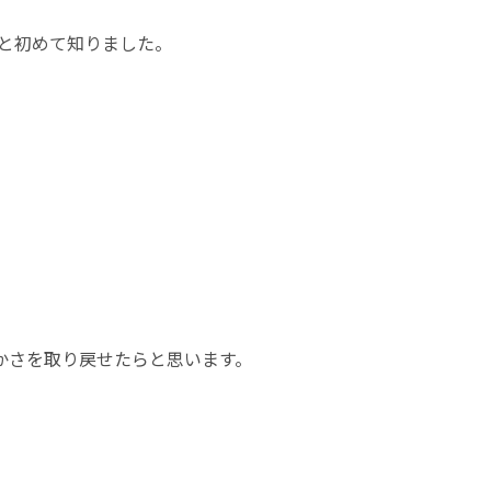
と初めて知りました。
かさを取り戻せたらと思います。