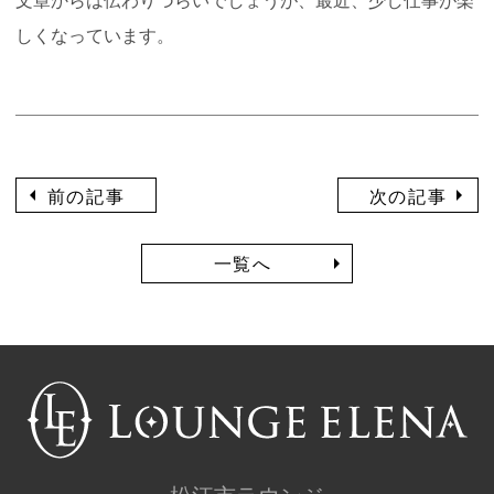
しくなっています。
前の記事
次の記事
一覧へ