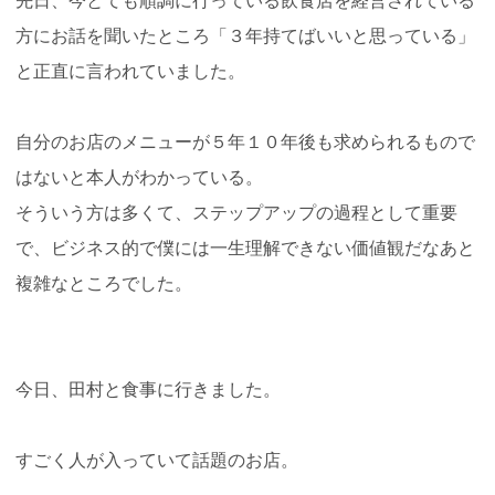
方にお話を聞いたところ「３年持てばいいと思っている」
と正直に言われていました。
自分のお店のメニューが５年１０年後も求められるもので
はないと本人がわかっている。
そういう方は多くて、ステップアップの過程として重要
で、ビジネス的で僕には一生理解できない価値観だなあと
複雑なところでした。
今日、田村と食事に行きました。
すごく人が入っていて話題のお店。