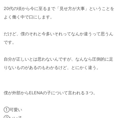
20代の頃から今に至るまで「見せ方が大事」ということを
よく働く中で口にします。
だけど、僕のそれと今多いそれってなんか違うって思うん
です。
自分が正しいとは思わないんですが、なんなら圧倒的に足
りないものがあるのもわかるけど、とにかく違う。
僕が外部からELENAの子について言われる３つ。
①可愛い
②いい子