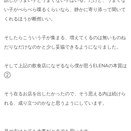
い子がべらべら喋るくらいなら、静かに寄り添って聞いて
くれるほうが断然いい。
そしたらこういう子が集まる、増えてくるのは無いものね
だりなだけなのかと少し妥協できるようになりました。
そして上記の飲食店になぞるなら僕が思うELENAの本質は
②
そう在るお店を出したかったので、そう思える内は続けら
れる、成り立つのかなと思うようにしています。
見せ方はとても大事だと今でも思います。