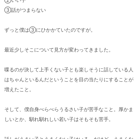
③話がつまらない
ずっと僕は③にひかかていたのですが。
最近少しそこについて見方が変わってきました。
喋るのが決して上手くない子とも楽しそうに話している人
はちゃんといるんだということを目の当たりにすることが
増えたこと。
そして、僕自身べらべらうるさい子が苦手なこと。厚かま
しいとか、馴れ馴れしい若い子はそもそも苦手。
話しがうまい子とうまくない子はいる。だけど、うまくな