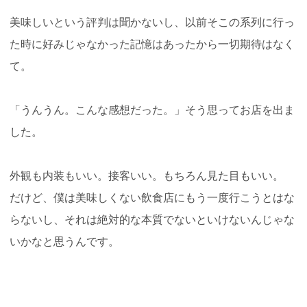
美味しいという評判は聞かないし、以前そこの系列に行っ
た時に好みじゃなかった記憶はあったから一切期待はなく
て。
「うんうん。こんな感想だった。」そう思ってお店を出ま
した。
外観も内装もいい。接客いい。もちろん見た目もいい。
だけど、僕は美味しくない飲食店にもう一度行こうとはな
らないし、それは絶対的な本質でないといけないんじゃな
いかなと思うんです。