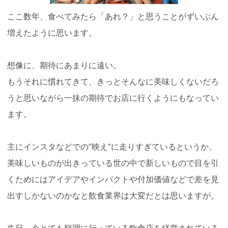
ここ数年、食べてみたら「あれ？」と思うことがずいぶん
増えたように思います。
想像に、期待にあまりに遠い。
もうそれに慣れてきて、きっとそんなに美味しくないだろ
うと思いながら一抹の期待でお店に行くようにもなってい
ます。
主にインスタなどでの”映え”に走りすぎているというか、
美味しいものが出きっている世の中で新しいもので目を引
くためにはアイデアやインパクトや付加価値などで差を見
出すしかないのかなと飲食業界は大変だとは思いますが。
先日、今とても順調に行っている飲食店を経営されている