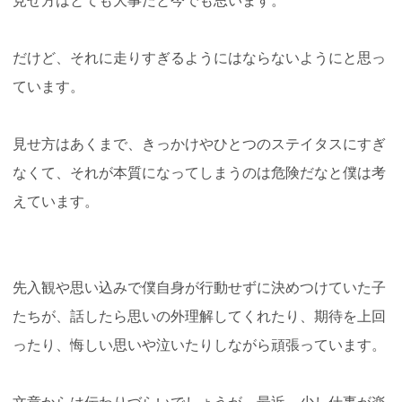
だけど、それに走りすぎるようにはならないようにと思っ
ています。
見せ方はあくまで、きっかけやひとつのステイタスにすぎ
なくて、それが本質になってしまうのは危険だなと僕は考
えています。
先入観や思い込みで僕自身が行動せずに決めつけていた子
たちが、話したら思いの外理解してくれたり、期待を上回
ったり、悔しい思いや泣いたりしながら頑張っています。
文章からは伝わりづらいでしょうが、最近、少し仕事が楽